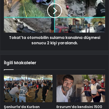
Tokat'ta otomobilin sulama kanalına düşmesi
sonucu 2 kişi yaralandı.
İlgili Makaleler
Şanlıurfa’da Kurban
Erzurum’da kendisini 1500