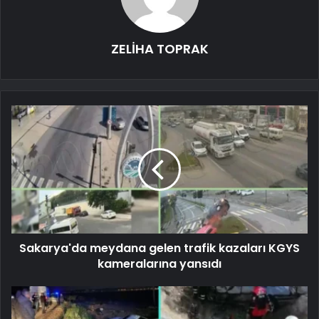
ZELİHA TOPRAK
Sakarya'da meydana gelen trafik kazaları KGYS
kameralarına yansıdı