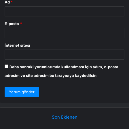
Ad
*
E-posta
*
İnternet sitesi
Daha sonraki yorumlarımda kullanılması için adım, e-posta
adresim ve site adresim bu tarayıcıya kaydedilsin.
Son Eklenen