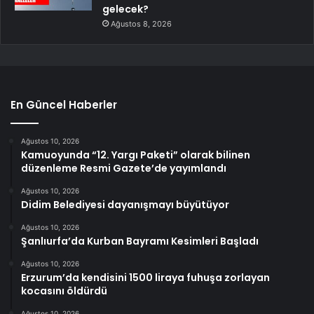
gelecek?
Ağustos 8, 2026
En Güncel Haberler
Ağustos 10, 2026
Kamuoyunda “12. Yargı Paketi” olarak bilinen
düzenleme Resmi Gazete’de yayımlandı
Ağustos 10, 2026
Didim Belediyesi dayanışmayı büyütüyor
Ağustos 10, 2026
Şanlıurfa’da Kurban Bayramı Kesimleri Başladı
Ağustos 10, 2026
Erzurum’da kendisini 1500 liraya fuhuşa zorlayan
kocasını öldürdü
Ağustos 10, 2026