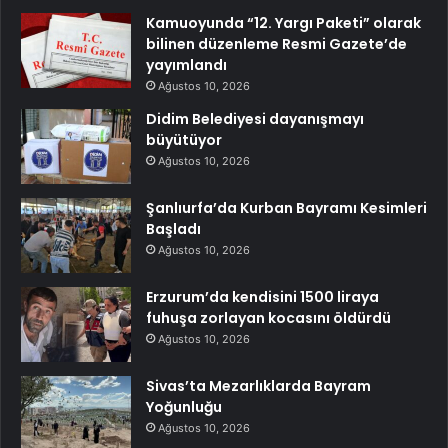
Kamuoyunda “12. Yargı Paketi” olarak
bilinen düzenleme Resmi Gazete’de
yayımlandı
Ağustos 10, 2026
Didim Belediyesi dayanışmayı
büyütüyor
Ağustos 10, 2026
Şanlıurfa’da Kurban Bayramı Kesimleri
Başladı
Ağustos 10, 2026
Erzurum’da kendisini 1500 liraya
fuhuşa zorlayan kocasını öldürdü
Ağustos 10, 2026
Sivas’ta Mezarlıklarda Bayram
Yoğunluğu
Ağustos 10, 2026