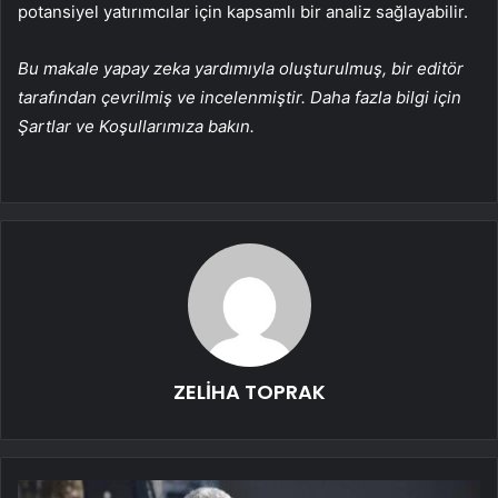
potansiyel yatırımcılar için kapsamlı bir analiz sağlayabilir.
Bu makale yapay zeka yardımıyla oluşturulmuş, bir editör
tarafından çevrilmiş ve incelenmiştir. Daha fazla bilgi için
Şartlar ve Koşullarımıza bakın.
ZELİHA TOPRAK