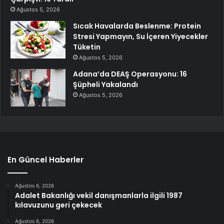
Ağustos 5, 2026
Sıcak Havalarda Beslenme: Protein
Stresi Yapmayın, Su İçeren Yiyecekler
Tüketin
Ağustos 5, 2026
Adana’da DEAŞ Operasyonu: 16
Şüpheli Yakalandı
Ağustos 5, 2026
En Güncel Haberler
Ağustos 6, 2026
Adalet Bakanlığı vekil danışmanlarla ilgili 1987
kılavuzunu geri çekecek
Ağustos 6, 2026