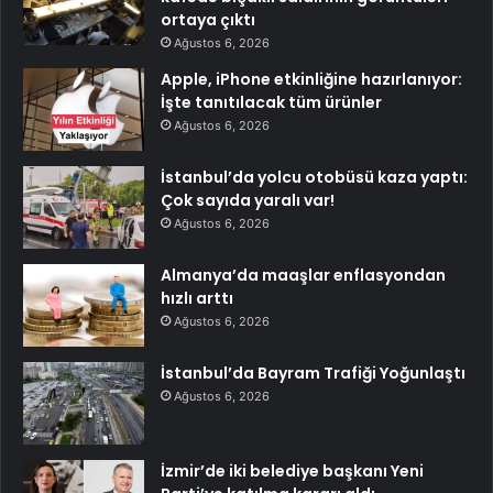
ortaya çıktı
Ağustos 6, 2026
Apple, iPhone etkinliğine hazırlanıyor:
İşte tanıtılacak tüm ürünler
Ağustos 6, 2026
İstanbul’da yolcu otobüsü kaza yaptı:
Çok sayıda yaralı var!
Ağustos 6, 2026
Almanya’da maaşlar enflasyondan
hızlı arttı
Ağustos 6, 2026
İstanbul’da Bayram Trafiği Yoğunlaştı
Ağustos 6, 2026
İzmir’de iki belediye başkanı Yeni