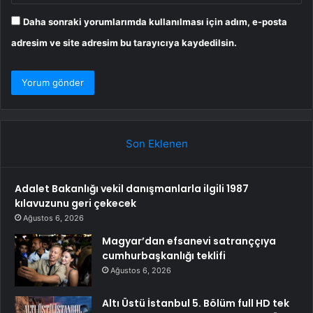
Daha sonraki yorumlarımda kullanılması için adım, e-posta
adresim ve site adresim bu tarayıcıya kaydedilsin.
Son Eklenen
Adalet Bakanlığı vekil danışmanlarla ilgili 1987
kılavuzunu geri çekecek
Ağustos 6, 2026
Magyar’dan efsanevi satranççıya
cumhurbaşkanlığı teklifi
Ağustos 6, 2026
Altı Üstü İstanbul 5. Bölüm full HD tek