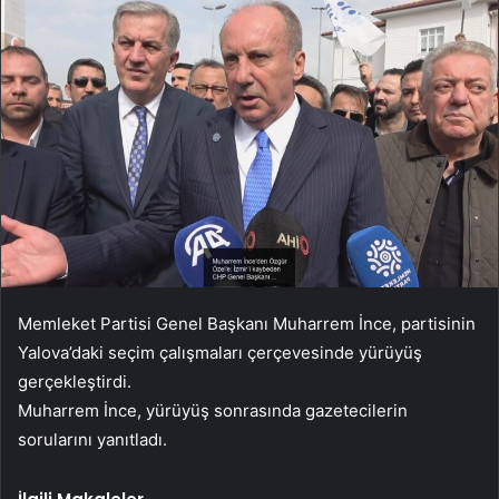
Memleket Partisi Genel Başkanı Muharrem İnce, partisinin
Yalova’daki seçim çalışmaları çerçevesinde yürüyüş
gerçekleştirdi.
Muharrem İnce, yürüyüş sonrasında gazetecilerin
sorularını yanıtladı.