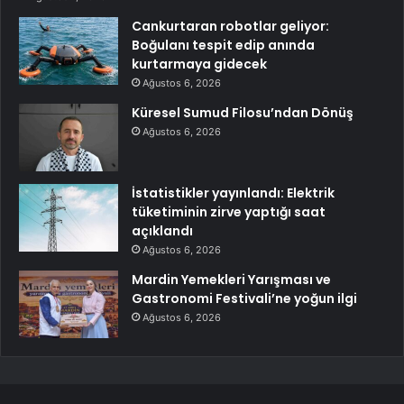
Cankurtaran robotlar geliyor:
Boğulanı tespit edip anında
kurtarmaya gidecek
Ağustos 6, 2026
Küresel Sumud Filosu’ndan Dönüş
Ağustos 6, 2026
İstatistikler yayınlandı: Elektrik
tüketiminin zirve yaptığı saat
açıklandı
Ağustos 6, 2026
Mardin Yemekleri Yarışması ve
Gastronomi Festivali’ne yoğun ilgi
Ağustos 6, 2026