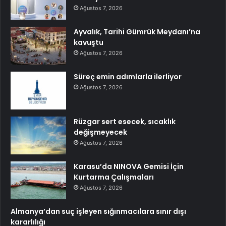
Ağustos 7, 2026
Ayvalık, Tarihi Gümrük Meydanı’na
kavuştu
Ağustos 7, 2026
Süreç emin adımlarla ilerliyor
Ağustos 7, 2026
Rüzgar sert esecek, sıcaklık
değişmeyecek
Ağustos 7, 2026
Karasu’da NINOVA Gemisi İçin
Kurtarma Çalışmaları
Ağustos 7, 2026
Almanya’dan suç işleyen sığınmacılara sınır dışı
kararlılığı