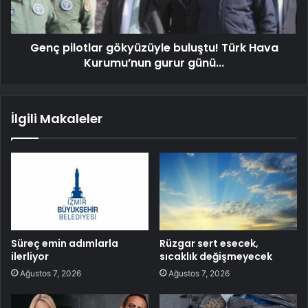
Genç pilotlar gökyüzüyle buluştu! Türk Hava
Kurumu’nun gurur günü...
İlgili Makaleler
Süreç emin adımlarla
Rüzgar sert esecek,
ilerliyor
sıcaklık değişmeyecek
Ağustos 7, 2026
Ağustos 7, 2026