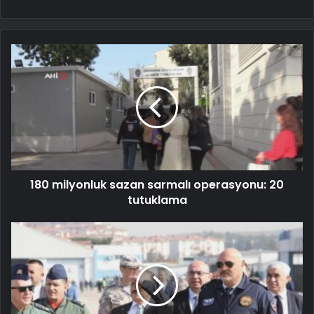
180 milyonluk sazan sarmalı operasyonu: 20
tutuklama