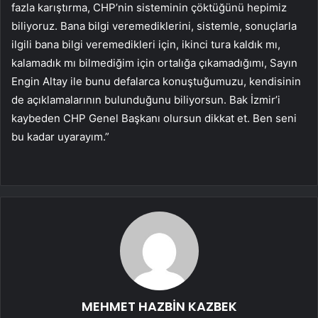
fazla karıştırma, CHP’nin sisteminin çöktüğünü hepimiz
biliyoruz. Bana bilgi veremediklerini, sistemle, sonuçlarla
ilgili bana bilgi veremedikleri için, ikinci tura kaldık mı,
kalamadık mı bilmediğim için ortalığa çıkamadığımı, Sayın
Engin Altay ile bunu defalarca konuştuğumuzu, kendisinin
de açıklamalarının bulunduğunu biliyorsun. Bak İzmir’i
kaybeden CHP Genel Başkanı olursun dikkat et. Ben seni
bu kadar uyarayım.”
MEHMET HAZBİN KAZBEK