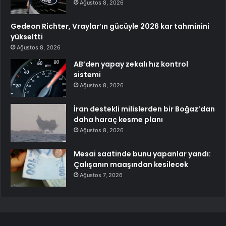
Ağustos 8, 2026
Gedeon Richter, Vraylar’ın gücüyle 2026 kar tahminini
yükseltti
Ağustos 8, 2026
AB’den yapay zekalı hız kontrol
sistemi
Ağustos 8, 2026
İran destekli milislerden bir Boğaz’dan
daha haraç kesme planı
Ağustos 8, 2026
Mesai saatinde bunu yapanlar yandı:
Çalışanın maaşından kesilecek
Ağustos 7, 2026