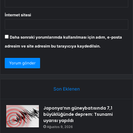
İnternet sitesi
Daha sonraki yorumlarımda kullanılması için adım, e-posta
adresim ve site adresim bu tarayıcıya kaydedilsin.
Son Eklenen
Japonya’nın güneybatısında 7,1
büyüklüğünde deprem: Tsunami
uyarısı yapıldı
Ağustos 9, 2026