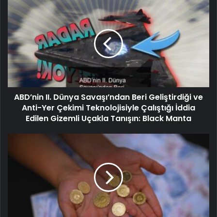
ABD’nin II. Dünya Savaşı’ndan Beri Geliştirdiği ve
Anti-Yer Çekimi Teknolojisiyle Çalıştığı İddia
Edilen Gizemli Uçakla Tanışın: Black Manta