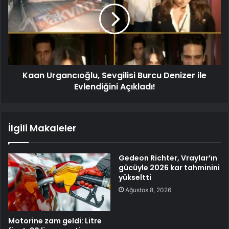
Kaan Urgancıoğlu, Sevgilisi Burcu Denizer ile
Evlendiğini Açıkladı!
İlgili Makaleler
Gedeon Richter, Vraylar’ın
gücüyle 2026 kar tahminini
yükseltti
Ağustos 8, 2026
Motorine zam geldi: Litre