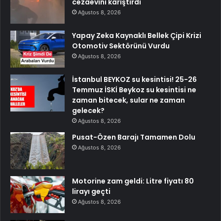
cezaevini karıştırdı
Ağustos 8, 2026
Yapay Zeka Kaynaklı Bellek Çipi Krizi
Otomotiv Sektörünü Vurdu
Ağustos 8, 2026
İstanbul BEYKOZ su kesintisi! 25-26
Temmuz İSKİ Beykoz su kesintisi ne
zaman bitecek, sular ne zaman
gelecek?
Ağustos 8, 2026
Pusat-Özen Barajı Tamamen Dolu
Ağustos 8, 2026
Motorine zam geldi: Litre fiyatı 80
lirayı geçti
Ağustos 8, 2026