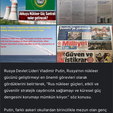
Rusya Devlet Lideri Vladimir Putin, Rusya’nın nükleer
gücünü geliştirmeyi en önemli görevleri olarak
gördüklerini belirterek, “Rus nükleer güçleri, etkili ve
güvenilir stratejik caydırıcılık sağlamayı ve küresel güç
dengesini korumayı mümkün kılıyor.” söz konusu.
Putin, farklı askeri okullardan birincilikle mezun olan genç