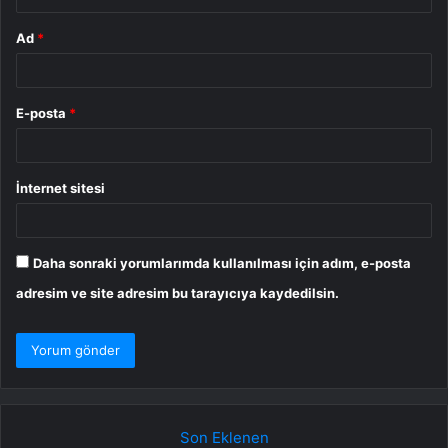
Ad
*
E-posta
*
İnternet sitesi
Daha sonraki yorumlarımda kullanılması için adım, e-posta
adresim ve site adresim bu tarayıcıya kaydedilsin.
Son Eklenen