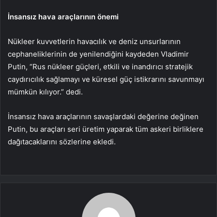
İnsansız hava araçlarının önemi
Nükleer kuvvetlerin havacılık ve deniz unsurlarının
cephaneliklerinin de yenilendiğini kaydeden Vladimir
Putin, “Rus nükleer güçleri, etkili ve inandırıcı stratejik
caydırıcılık sağlamayı ve küresel güç istikrarını savunmayı
mümkün kılıyor.” dedi.
İnsansız hava araçlarının savaşlardaki değerine değinen
Putin, bu araçları seri üretim yaparak tüm askeri birliklere
dağıtacaklarını sözlerine ekledi.