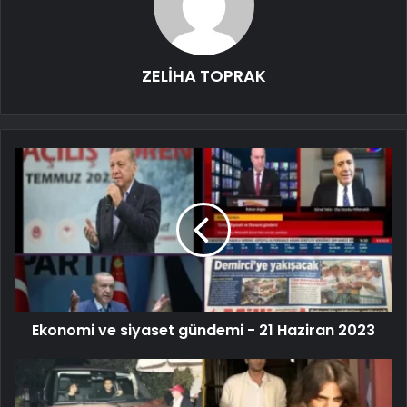
ZELİHA TOPRAK
Ekonomi ve siyaset gündemi - 21 Haziran 2023