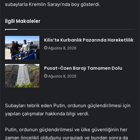
subaylarla Kremlin Sarayı’nda boy gösterdi.
İlgili Makaleler
Kilis’te Kurbanlık Pazarında Hareketlilik
Ağustos 8, 2026
Pusat-Özen Barajı Tamamen Dolu
Ağustos 8, 2026
Subayları tebrik eden Putin, ordunun güçlendirilmesi için
yapılan çalışmalar hakkında bilgi verdi.
Putin, ordunun güçlendirilmesi ve ülke güvenliğinin her
zaman öncelikli olduğunu vurguladı ve bundan sonra da