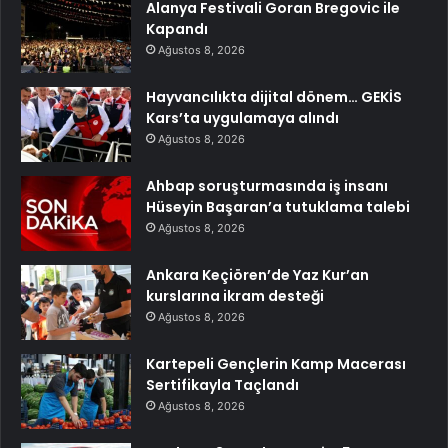
Alanya Festivali Goran Bregovic ile
Kapandı
Ağustos 8, 2026
Hayvancılıkta dijital dönem… GEKİS
Kars’ta uygulamaya alındı
Ağustos 8, 2026
Ahbap soruşturmasında iş insanı
Hüseyin Başaran’a tutuklama talebi
Ağustos 8, 2026
Ankara Keçiören’de Yaz Kur’an
kurslarına ikram desteği
Ağustos 8, 2026
Kartepeli Gençlerin Kamp Macerası
Sertifikayla Taçlandı
Ağustos 8, 2026