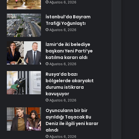
Ağustos 6, 2026
İstanbul’da Bayram
Trafiği Yoğunlaştı
Ağustos 6, 2026
İzmir’de iki belediye
başkanı Yeni Parti’ye
katılma kararı aldı
Ağustos 6, 2026
Rusya’da bazı
bölgelerde akaryakıt
durumu istikrara
kavuşuyor
Ağustos 6, 2026
Oyuncuların bir bir
ayrıldığı Taşacak Bu
Deniz ile ilgili yeni karar
alındı
Ağustos 6, 2026