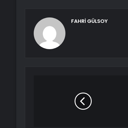
FAHRİ GÜLSOY