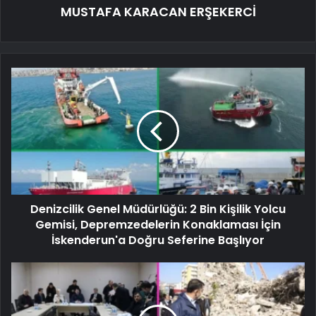
MUSTAFA KARACAN ERŞEKERCİ
Denizcilik Genel Müdürlüğü: 2 Bin Kişilik Yolcu
Gemisi, Depremzedelerin Konaklaması İçin
İskenderun'a Doğru Seferine Başlıyor