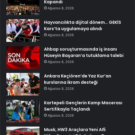
Kapandı
Ağustos 8, 2026
Hayvancılıkta dijital dönem… GEKİS
Kars’ta uygulamaya alındı
Ağustos 8, 2026
Ahbap soruşturmasında iş insanı
Hüseyin Başaran’a tutuklama talebi
Ağustos 8, 2026
Ankara Keçiören’de Yaz Kur’an
kurslarına ikram desteği
Ağustos 8, 2026
Kartepeli Gençlerin Kamp Macerası
Sertifikayla Taçlandı
Ağustos 8, 2026
Musk, HW3 Araçlara Yeni AI5