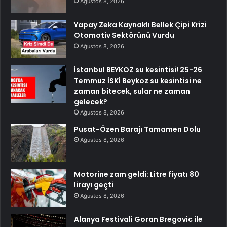
Ağustos 8, 2026
Yapay Zeka Kaynaklı Bellek Çipi Krizi
Otomotiv Sektörünü Vurdu
Ağustos 8, 2026
İstanbul BEYKOZ su kesintisi! 25-26
Temmuz İSKİ Beykoz su kesintisi ne
zaman bitecek, sular ne zaman
gelecek?
Ağustos 8, 2026
Pusat-Özen Barajı Tamamen Dolu
Ağustos 8, 2026
Motorine zam geldi: Litre fiyatı 80
lirayı geçti
Ağustos 8, 2026
Alanya Festivali Goran Bregovic ile