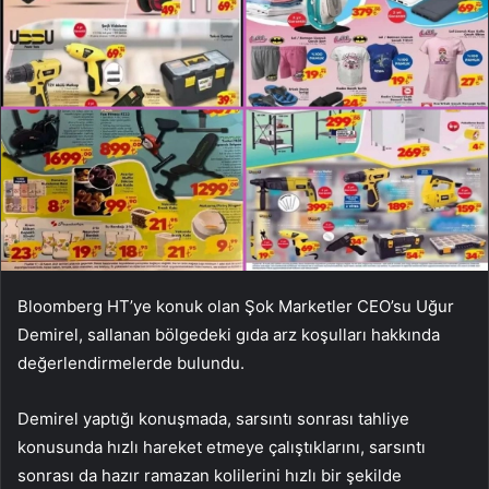
Bloomberg HT’ye konuk olan Şok Marketler CEO’su Uğur
Demirel, sallanan bölgedeki gıda arz koşulları hakkında
değerlendirmelerde bulundu.
Demirel yaptığı konuşmada, sarsıntı sonrası tahliye
konusunda hızlı hareket etmeye çalıştıklarını, sarsıntı
sonrası da hazır ramazan kolilerini hızlı bir şekilde