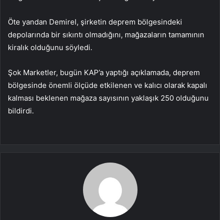
Öte yandan Demirel, şirketin deprem bölgesindeki
depolarında bir sıkıntı olmadığını, mağazaların tamamının
kiralık olduğunu söyledi.
Şok Marketler, bugün KAP’a yaptığı açıklamada, deprem
bölgesinde önemli ölçüde etkilenen ve kalıcı olarak kapalı
kalması beklenen mağaza sayısının yaklaşık 250 olduğunu
bildirdi.