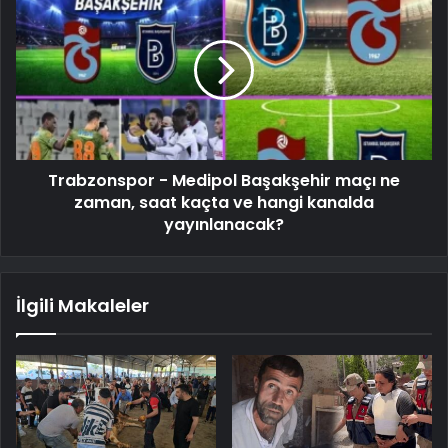
Trabzonspor - Medipol Başakşehir maçı ne
zaman, saat kaçta ve hangi kanalda
yayınlanacak?
İlgili Makaleler