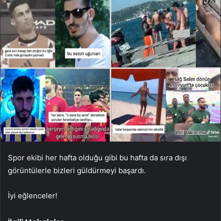
Spor ekibi her hafta olduğu gibi bu hafta da sıra dışı
görüntülerle bizleri güldürmeyi başardı.
İyi eğlenceler!