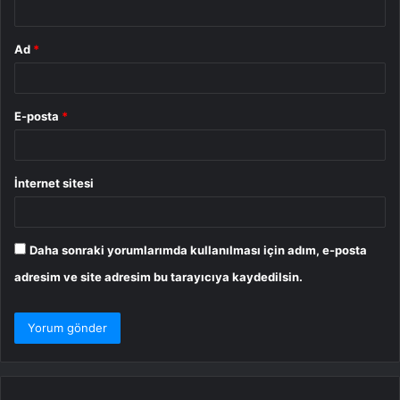
Ad
*
E-posta
*
İnternet sitesi
Daha sonraki yorumlarımda kullanılması için adım, e-posta
adresim ve site adresim bu tarayıcıya kaydedilsin.