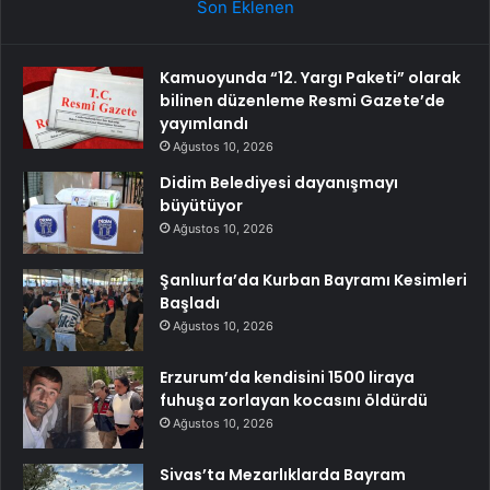
Son Eklenen
Kamuoyunda “12. Yargı Paketi” olarak
bilinen düzenleme Resmi Gazete’de
yayımlandı
Ağustos 10, 2026
Didim Belediyesi dayanışmayı
büyütüyor
Ağustos 10, 2026
Şanlıurfa’da Kurban Bayramı Kesimleri
Başladı
Ağustos 10, 2026
Erzurum’da kendisini 1500 liraya
fuhuşa zorlayan kocasını öldürdü
Ağustos 10, 2026
Sivas’ta Mezarlıklarda Bayram