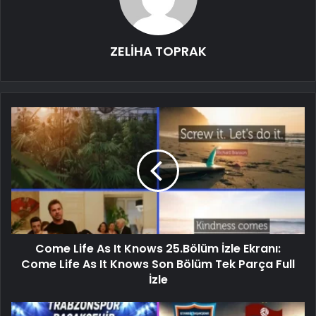
ZELİHA TOPRAK
Come Life As It Knows 25.Bölüm İzle Ekranı:
Come Life As It Knows Son Bölüm Tek Parça Full
İzle