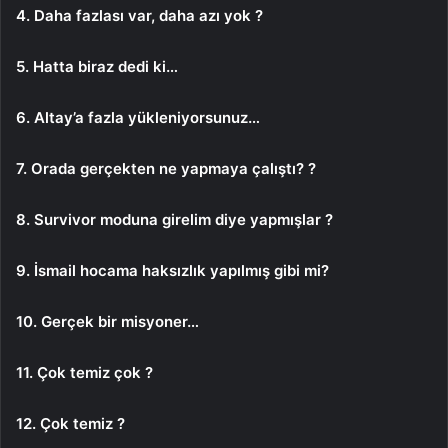
4. Daha fazlası var, daha azı yok ?
5. Hatta biraz dedi ki…
6. Altay’a fazla yükleniyorsunuz…
7. Orada gerçekten ne yapmaya çalıştı? ?
8. Survivor moduna girelim diye yapmışlar ?
9. İsmail hocama haksızlık yapılmış gibi mi?
10. Gerçek bir misyoner…
11. Çok temiz çok ?
12. Çok temiz ?