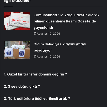
İlgili Makaleler
Kamuoyunda “12. Yargı Paketi” olarak
bilinen düzenleme Resmi Gazete’de
yayımlandı
Ağustos 10, 2026
Didim Belediyesi dayanışmayı
büyütüyor
Ağustos 10, 2026
1. Güzel bir transfer dönemi geçirin ?
2. 3 şey doğru çıktı ?
3. Türk editörlere ödül verilmeli artık ?