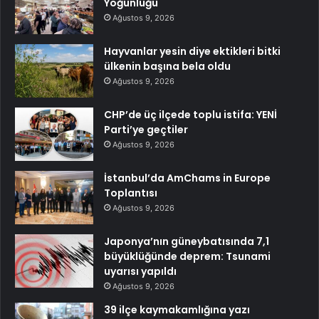
Yoğunluğu
Ağustos 9, 2026
Hayvanlar yesin diye ektikleri bitki
ülkenin başına bela oldu
Ağustos 9, 2026
CHP’de üç ilçede toplu istifa: YENİ
Parti’ye geçtiler
Ağustos 9, 2026
İstanbul’da AmChams in Europe
Toplantısı
Ağustos 9, 2026
Japonya’nın güneybatısında 7,1
büyüklüğünde deprem: Tsunami
uyarısı yapıldı
Ağustos 9, 2026
39 ilçe kaymakamlığına yazı