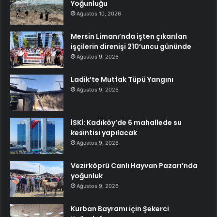
Yoğunluğu
Ağustos 10, 2026
Mersin Limanı’nda işten çıkarılan
işçilerin direnişi 210’uncu gününde
Ağustos 9, 2026
Ladik’te Mutfak Tüpü Yangını
Ağustos 9, 2026
İSKİ: Kadıköy’de 6 mahallede su
kesintisi yapılacak
Ağustos 9, 2026
Vezirköprü Canlı Hayvan Pazarı’nda
yoğunluk
Ağustos 9, 2026
Kurban Bayramı için Şekerci