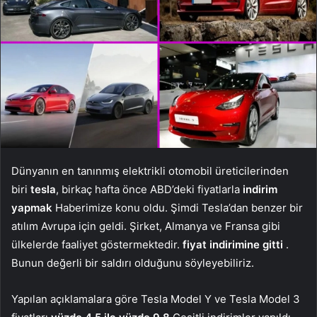
Dünyanın en tanınmış elektrikli otomobil üreticilerinden
biri
tesla
, birkaç hafta önce ABD’deki fiyatlarla
indirim
yapmak
Haberimize konu oldu. Şimdi Tesla’dan benzer bir
atılım Avrupa için geldi. Şirket, Almanya ve Fransa gibi
ülkelerde faaliyet göstermektedir.
fiyat indirimine gitti
.
Bunun değerli bir saldırı olduğunu söyleyebiliriz.
Yapılan açıklamalara göre Tesla Model Y ve Tesla Model 3