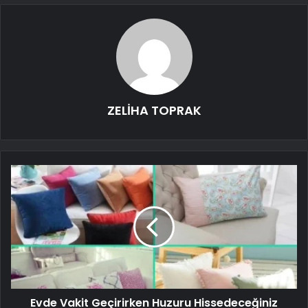
ZELİHA TOPRAK
Evde Vakit Geçirirken Huzuru Hissedeceğiniz