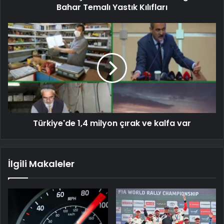
Bahar Temalı Yastık Kılıfları
Türkiye'de 1,4 milyon çırak ve kalfa var
İlgili Makaleler