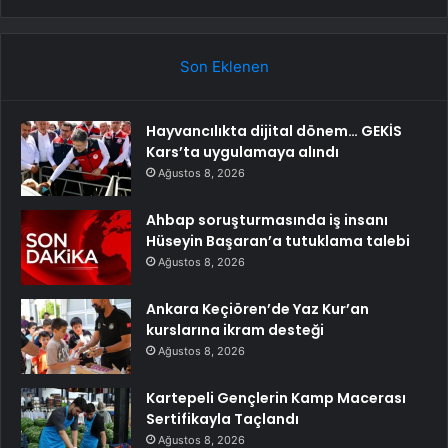
Son Eklenen
Hayvancılıkta dijital dönem… GEKİS
Kars’ta uygulamaya alındı
Ağustos 8, 2026
Ahbap soruşturmasında iş insanı
Hüseyin Başaran’a tutuklama talebi
Ağustos 8, 2026
Ankara Keçiören’de Yaz Kur’an
kurslarına ikram desteği
Ağustos 8, 2026
Kartepeli Gençlerin Kamp Macerası
Sertifikayla Taçlandı
Ağustos 8, 2026