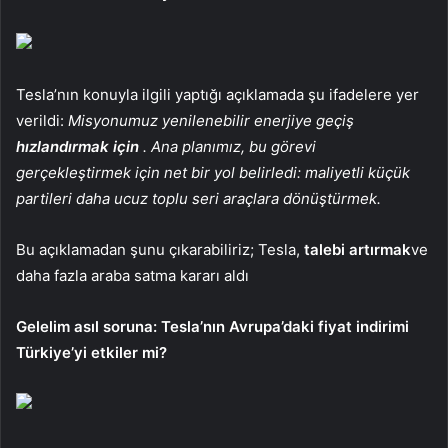
Tesla’nın konuyla ilgili yaptığı açıklamada şu ifadelere yer
verildi:
Misyonumuz yenilenebilir enerjiye geçiş
hızlandırmak için
. Ana planımız, bu görevi
gerçekleştirmek için net bir yol belirledi: maliyetli küçük
partileri daha ucuz toplu seri araçlara dönüştürmek.
Bu açıklamadan şunu çıkarabiliriz; Tesla,
talebi artırmak
ve
daha fazla araba satma kararı aldı
Gelelim asıl soruna: Tesla’nın Avrupa’daki fiyat indirimi
Türkiye’yi etkiler mi?