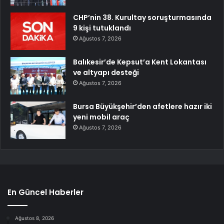
CHP’nin 38. Kurultay soruşturmasında
9 kişi tutuklandı
Ağustos 7, 2026
Balıkesir’de Kepsut’a Kent Lokantası
ve altyapı desteği
Ağustos 7, 2026
Bursa Büyükşehir’den afetlere hazır iki
yeni mobil araç
Ağustos 7, 2026
En Güncel Haberler
Ağustos 8, 2026