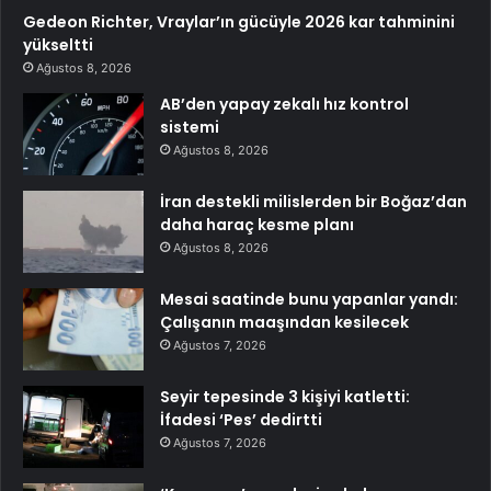
Gedeon Richter, Vraylar’ın gücüyle 2026 kar tahminini
yükseltti
Ağustos 8, 2026
AB’den yapay zekalı hız kontrol
sistemi
Ağustos 8, 2026
İran destekli milislerden bir Boğaz’dan
daha haraç kesme planı
Ağustos 8, 2026
Mesai saatinde bunu yapanlar yandı:
Çalışanın maaşından kesilecek
Ağustos 7, 2026
Seyir tepesinde 3 kişiyi katletti:
İfadesi ‘Pes’ dedirtti
Ağustos 7, 2026