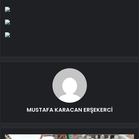
MUSTAFA KARACAN ERŞEKERCİ