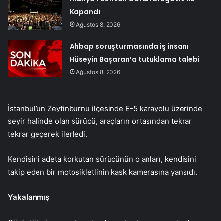
Kapandı
Ağustos 8, 2026
Ahbap soruşturmasında iş insanı
Hüseyin Başaran’a tutuklama talebi
Ağustos 8, 2026
İstanbul’un Zeytinburnu ilçesinde E-5 karayolu üzerinde
seyir halinde olan sürücü, araçların ortasından tekrar
tekrar geçerek ilerledi.
Kendisini adeta korkutan sürücünün o anları, kendisini
takip eden bir motosikletlinin kask kamerasına yansıdı.
Yakalanmış