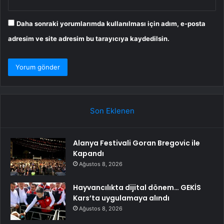
Daha sonraki yorumlarımda kullanılması için adım, e-posta
adresim ve site adresim bu tarayıcıya kaydedilsin.
Son Eklenen
Alanya Festivali Goran Bregovic ile
Kapandı
Ağustos 8, 2026
Hayvancılıkta dijital dönem… GEKİS
Kars’ta uygulamaya alındı
Ağustos 8, 2026