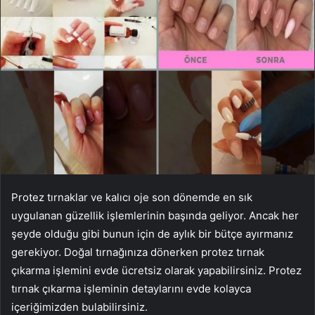
Protez tırnaklar ve kalıcı oje son dönemde en sık
uygulanan güzellik işlemlerinin başında geliyor. Ancak her
şeyde olduğu gibi bunun için de aylık bir bütçe ayırmanız
gerekiyor. Doğal tırnağınıza dönerken protez tırnak
çıkarma işlemini evde ücretsiz olarak yapabilirsiniz. Protez
tırnak çıkarma işleminin detaylarını evde kolayca
içeriğimizden bulabilirsiniz.