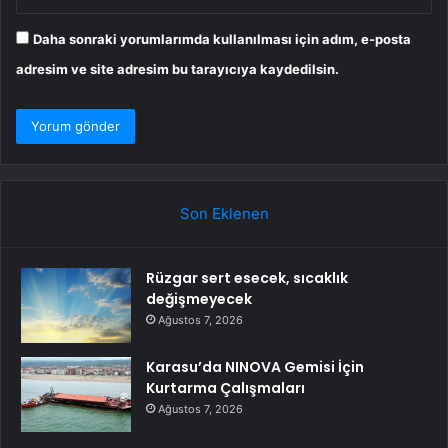
Daha sonraki yorumlarımda kullanılması için adım, e-posta
adresim ve site adresim bu tarayıcıya kaydedilsin.
Son Eklenen
Rüzgar sert esecek, sıcaklık
değişmeyecek
Ağustos 7, 2026
Karasu’da NINOVA Gemisi İçin
Kurtarma Çalışmaları
Ağustos 7, 2026