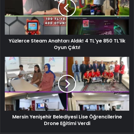
Yüzlerce Steam Anahtarı Aldık! 4 TL'ye 850 TL'lik
Oyun Çıktı!
Mersin Yenişehir Belediyesi Lise Öğrencilerine
Drone Eğitimi Verdi