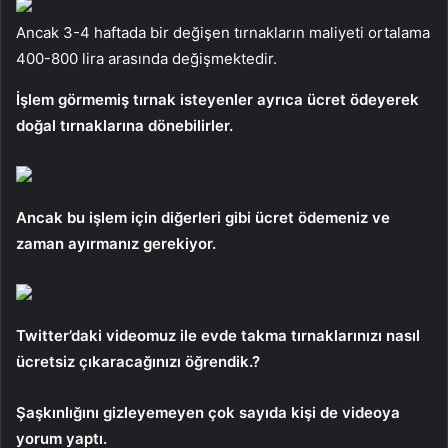
Ancak 3-4 haftada bir değişen tırnakların maliyeti ortalama
400-800 lira arasında değişmektedir.
İşlem görmemiş tırnak isteyenler ayrıca ücret ödeyerek
doğal tırnaklarına dönebilirler.
Ancak bu işlem için diğerleri gibi ücret ödemeniz ve
zaman ayırmanız gerekiyor.
Twitter’daki videomuz ile evde takma tırnaklarınızı nasıl
ücretsiz çıkaracağınızı öğrendik.?
Şaşkınlığını gizleyemeyen çok sayıda kişi de videoya
yorum yaptı.