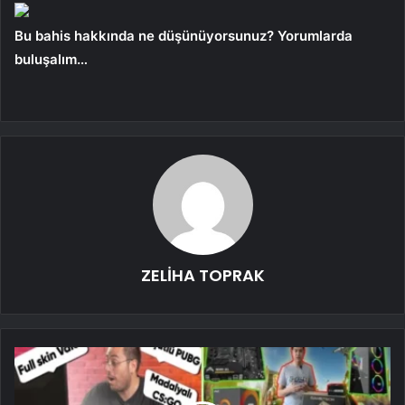
Bu bahis hakkında ne düşünüyorsunuz? Yorumlarda
buluşalım…
ZELİHA TOPRAK