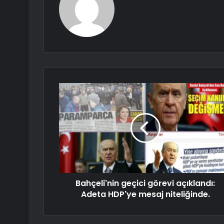
Bahçeli'nin geçici görevi açıklandı:
Adeta HDP'ye mesaj niteliğinde.