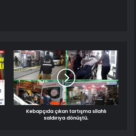
Kebapçıda çıkan tartışma silahlı
saldırıya dönüştü.