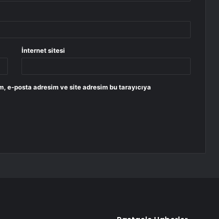
İnternet sitesi
m, e-posta adresim ve site adresim bu tarayıcıya