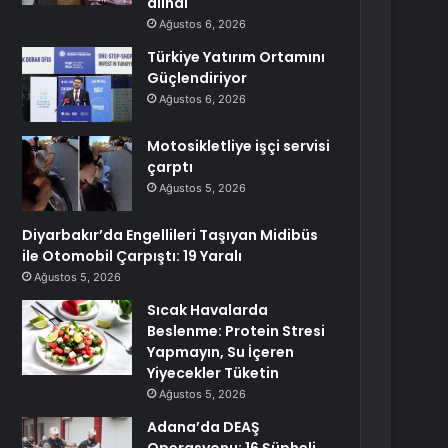
alındı
Ağustos 6, 2026
Türkiye Yatırım Ortamını
Güçlendiriyor
Ağustos 6, 2026
Motosikletliye işçi servisi
çarptı
Ağustos 5, 2026
Diyarbakır’da Engellileri Taşıyan Midibüs
ile Otomobil Çarpıştı: 19 Yaralı
Ağustos 5, 2026
Sıcak Havalarda
Beslenme: Protein Stresi
Yapmayın, Su İçeren
Yiyecekler Tüketin
Ağustos 5, 2026
Adana’da DEAŞ